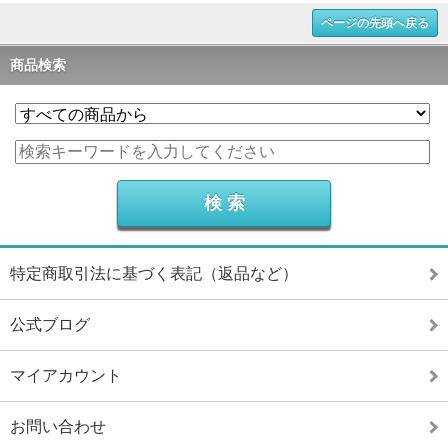
ページの先頭へ戻る
商品検索
特定商取引法に基づく表記（返品など）
公式ブログ
マイアカウント
お問い合わせ