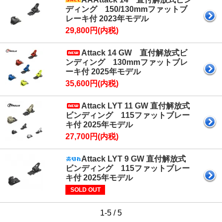
ディング 150/130mmファットブ
レーキ付 2023年モデル
29,800円(内税)
Attack 14 GW 直付解放式ビ
ンディング 130mmファットブレ
ーキ付 2025年モデル
35,600円(内税)
Attack LYT 11 GW 直付解放式
ビンディング 115ファットブレー
キ付 2025年モデル
27,700円(内税)
Attack LYT 9 GW 直付解放式
ビンディング 115ファットブレー
キ付 2025年モデル
SOLD OUT
1-5 / 5