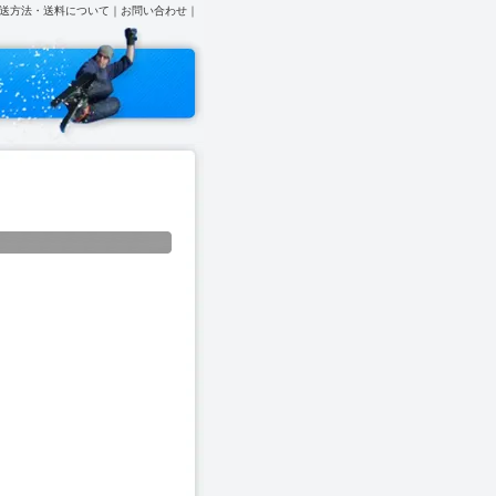
送方法・送料について
｜
お問い合わせ
｜