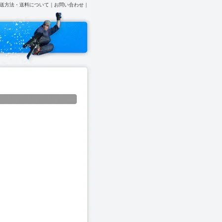
送方法・送料について
｜
お問い合わせ
｜