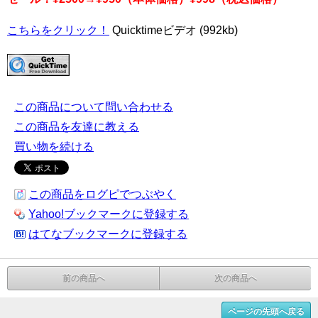
こちらをクリック！
Quicktimeビデオ (992kb)
この商品について問い合わせる
この商品を友達に教える
買い物を続ける
この商品をログピでつぶやく
Yahoo!ブックマークに登録する
はてなブックマークに登録する
前の商品へ
次の商品へ
ページの先頭へ戻る