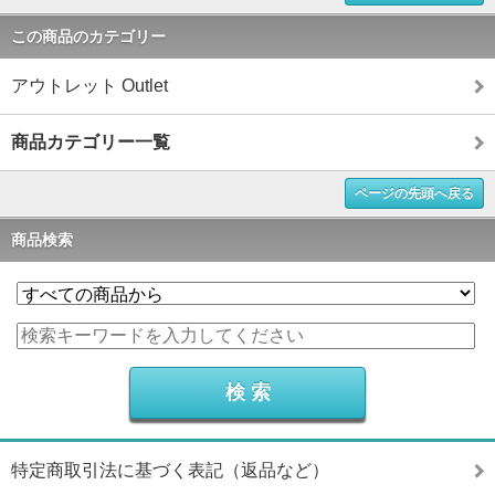
この商品のカテゴリー
アウトレット Outlet
商品カテゴリー一覧
ページの先頭へ戻る
商品検索
特定商取引法に基づく表記（返品など）