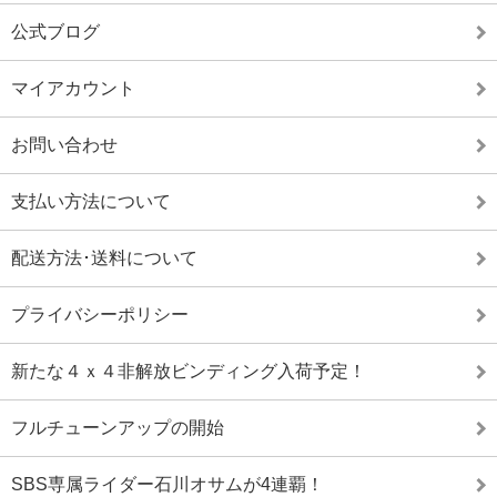
公式ブログ
マイアカウント
お問い合わせ
支払い方法について
配送方法･送料について
プライバシーポリシー
新たな４ｘ４非解放ビンディング入荷予定！
フルチューンアップの開始
SBS専属ライダー石川オサムが4連覇！