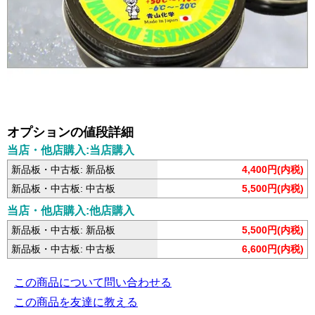
オプションの値段詳細
当店・他店購入:当店購入
新品板・中古板: 新品板
4,400円(内税)
新品板・中古板: 中古板
5,500円(内税)
当店・他店購入:他店購入
新品板・中古板: 新品板
5,500円(内税)
新品板・中古板: 中古板
6,600円(内税)
この商品について問い合わせる
この商品を友達に教える