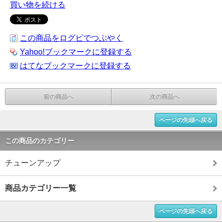
買い物を続ける
この商品をログピでつぶやく
Yahoo!ブックマークに登録する
はてなブックマークに登録する
前の商品へ
次の商品へ
ページの先頭へ戻る
この商品のカテゴリー
チューンアップ
商品カテゴリー一覧
ページの先頭へ戻る