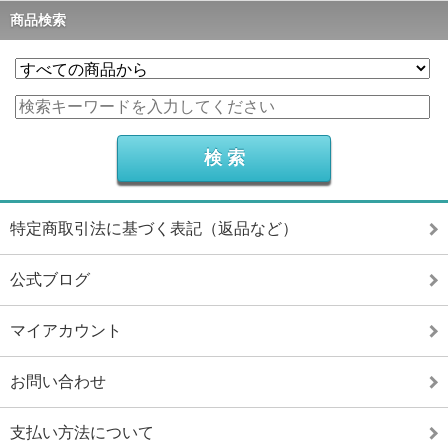
商品検索
特定商取引法に基づく表記（返品など）
公式ブログ
マイアカウント
お問い合わせ
支払い方法について